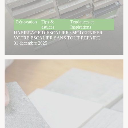
Rénovation
Tips &
Tendances et
astuces
Inspirations
HABILLAGE D’ESCALIER : MODERNISER
VOTRE ESCALIER SANS TOUT REFAIRE
01 décembre 2025