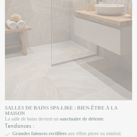
SALLES DE BAINS SPA-LIKE : BIEN-ÊTRE À LA
MAISON
La salle de bains devient un
sanctuaire de détente
.
Tendances :
Grandes faïences rectifiées
aux effets pierre ou minéral.