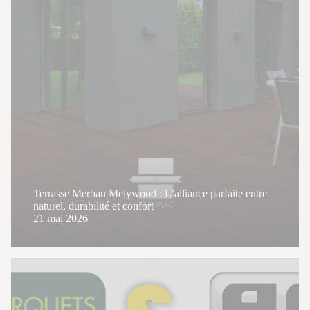
Terrasse Merbau Melywood : L’alliance parfaite entre
naturel, durabilité et confort
21 mai 2026