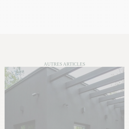
AUTRES ARTICLES