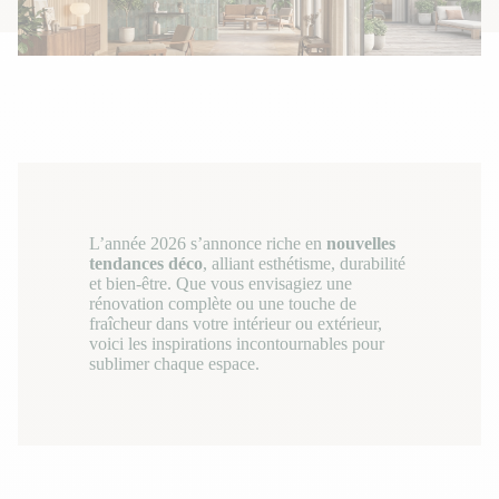
L’année 2026 s’annonce riche en
nouvelles
tendances déco
, alliant esthétisme, durabilité
et bien-être. Que vous envisagiez une
rénovation complète ou une touche de
fraîcheur dans votre intérieur ou extérieur,
voici les inspirations incontournables pour
sublimer chaque espace.