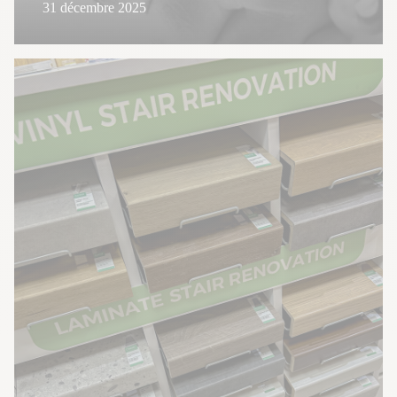
31 décembre 2025