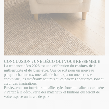
CONCLUSION : UNE DÉCO QUI VOUS RESSEMBLE
La tendance déco 2026 est une célébration du
confort, de la
authenticité et du bien-être
. Que ce soit pour un nouveau
parquet chaleureux, une salle de bains spa ou une terrasse
conviviale, les matériaux naturels et les palettes apaisantes sont au
cœur des inspirations.
Enviez-vous un intérieur qui allie style, fonctionnalité et caractère
? Partez à la découverte des matériaux et finitions qui feront de
votre espace un havre de paix.