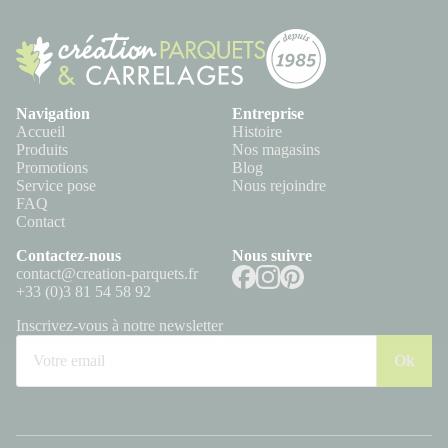
Navigation
Entreprise
Accueil
Histoire
Produits
Nos magasins
Promotions
Blog
Service pose
Nous rejoindre
FAQ
Contact
Contactez-nous
Nous suivre
contact@creation-parquets.fr
+33 (0)3 81 54 58 92
Inscrivez-vous à notre newsletter
Ok