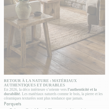
RETOUR À LA NATURE : MATÉRIAUX
AUTHENTIQUES ET DURABLES
En 2026, la déco intérieure s’oriente vers
l’authenticité et la
durabilité
. Les matériaux naturels comme le bois, la pierre et les
céramiques texturées sont plus tendance que jamais.
Parquets