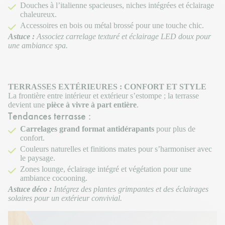
Douches à l’italienne spacieuses, niches intégrées et éclairage
chaleureux.
Accessoires en bois ou métal brossé pour une touche chic.
Astuce :
Associez carrelage texturé et éclairage LED doux pour
une ambiance spa.
TERRASSES EXTÉRIEURES : CONFORT ET STYLE
La frontière entre intérieur et extérieur s’estompe ; la terrasse
devient une
pièce à vivre à part entière
.
Tendances terrasse :
Carrelages grand format antidérapants
pour plus de
confort.
Couleurs naturelles et finitions mates pour s’harmoniser avec
le paysage.
Zones lounge, éclairage intégré et végétation pour une
ambiance cocooning.
Astuce déco :
Intégrez des plantes grimpantes et des éclairages
solaires pour un extérieur convivial.