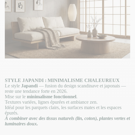
STYLE JAPANDI : MINIMALISME CHALEUREUX
Le style
Japandi
— fusion du design scandinave et japonais —
reste une tendance forte en 2026.
Mise sur le
minimalisme fonctionnel
.
Textures variées, lignes épurées et ambiance zen.
Idéal pour les parquets clairs, les surfaces mates et les espaces
épurés.
À combiner avec des tissus naturels (lin, coton), plantes vertes et
luminaires doux.