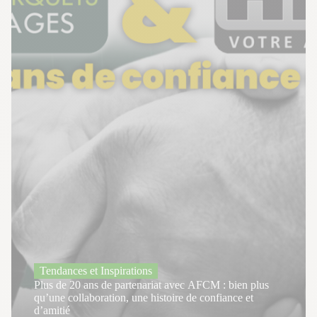
Tendances et Inspirations
Plus de 20 ans de partenariat avec AFCM : bien plus
qu’une collaboration, une histoire de confiance et
d’amitié