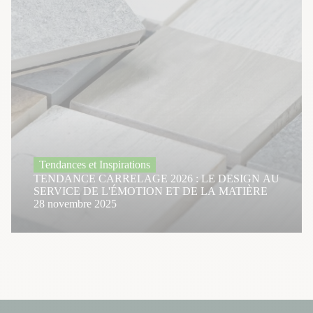
Tendances et Inspirations
TENDANCE CARRELAGE 2026 : LE DESIGN AU
SERVICE DE L'ÉMOTION ET DE LA MATIÈRE
28 novembre 2025