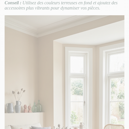
Conseil :
Utilisez des couleurs terreuses en fond et ajoutez des
accessoires plus vibrants pour dynamiser vos pièces.