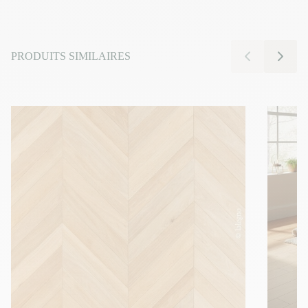
PRODUITS SIMILAIRES